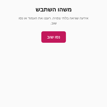
משהו השתבש
אירעה שגיאה בלתי צפויה. רעננו את העמוד או נסו
שוב.
נסו שוב