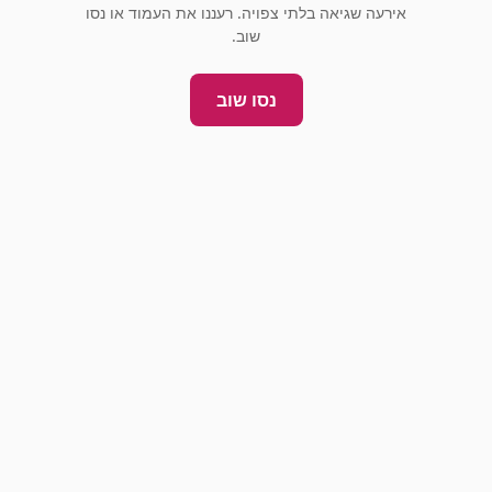
אירעה שגיאה בלתי צפויה. רעננו את העמוד או נסו
שוב.
נסו שוב