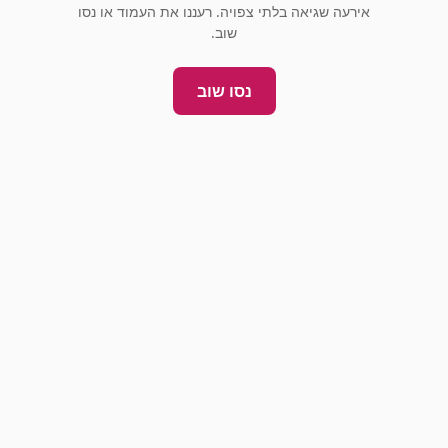
אירעה שגיאה בלתי צפויה. רעננו את העמוד או נסו
שוב.
נסו שוב