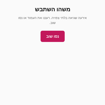
משהו השתבש
אירעה שגיאה בלתי צפויה. רעננו את העמוד או נסו
שוב.
נסו שוב