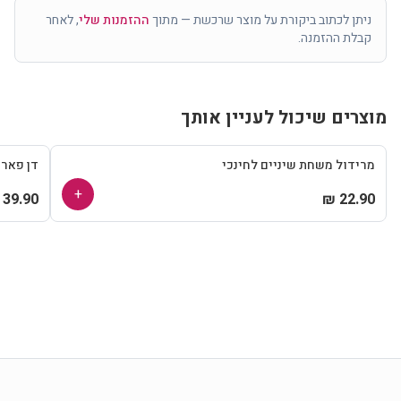
ניתן לכתוב ביקורת על מוצר שרכשת — מתוך
ההזמנות שלי
, לאחר
קבלת ההזמנה.
מוצרים שיכול לעניין אותך
מרידול משחת שיניים לחינכי
דן פאר
+
39.90 ₪
22.90 ₪