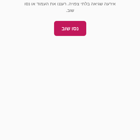
אירעה שגיאה בלתי צפויה. רעננו את העמוד או נסו
שוב.
נסו שוב