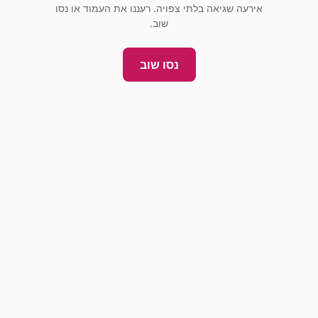
אירעה שגיאה בלתי צפויה. רעננו את העמוד או נסו
שוב.
נסו שוב