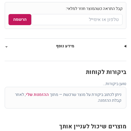
קבל התראה כשהמוצר חוזר למלאי:
הרשמה
מידע נוסף
⌄
ביקורות לקוחות
טוען ביקורות...
ניתן לכתוב ביקורת על מוצר שרכשת — מתוך
ההזמנות שלי
, לאחר
קבלת ההזמנה.
מוצרים שיכול לעניין אותך