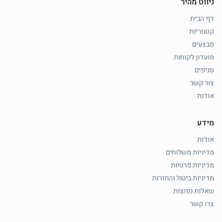
ניווט מהיר
דף הבית
קטגוריות
מבצעים
מועדון לקוחות
סניפים
צור קשר
אודות
מידע
אודות
מדיניות משלוחים
מדיניות פרטיות
מדיניות ביטול והחזרות
שאלות נפוצות
צרו קשר