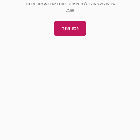
אירעה שגיאה בלתי צפויה. רעננו את העמוד או נסו
שוב.
נסו שוב