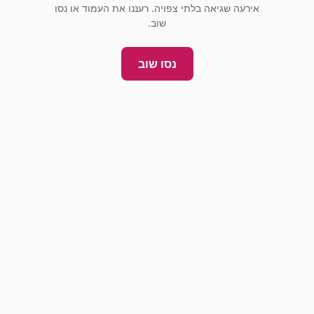
אירעה שגיאה בלתי צפויה. רעננו את העמוד או נסו
שוב.
נסו שוב