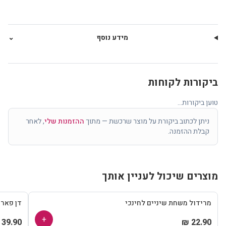
מידע נוסף
⌄
ביקורות לקוחות
טוען ביקורות...
ניתן לכתוב ביקורת על מוצר שרכשת — מתוך
ההזמנות שלי
, לאחר
קבלת ההזמנה.
מוצרים שיכול לעניין אותך
מרידול משחת שיניים לחינכי
דן פאר
+
39.90 ₪
22.90 ₪