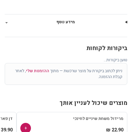
מידע נוסף
⌄
ביקורות לקוחות
טוען ביקורות...
ניתן לכתוב ביקורת על מוצר שרכשת — מתוך
ההזמנות שלי
, לאחר
קבלת ההזמנה.
מוצרים שיכול לעניין אותך
מרידול משחת שיניים לחינכי
דן פאר
+
39.90 ₪
22.90 ₪