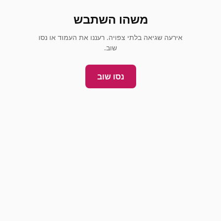
משהו השתבש
אירעה שגיאה בלתי צפויה. רעננו את העמוד או נסו
שוב.
נסו שוב