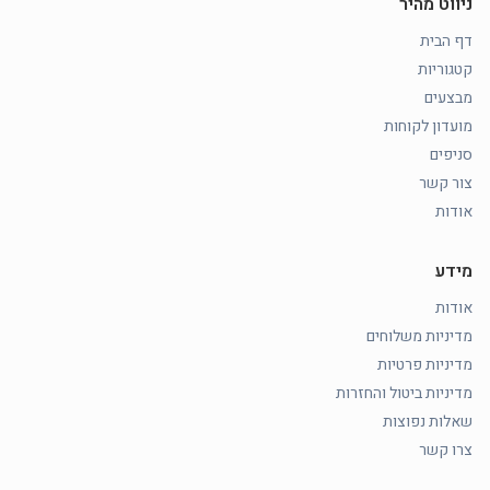
ניווט מהיר
דף הבית
קטגוריות
מבצעים
מועדון לקוחות
סניפים
צור קשר
אודות
מידע
אודות
מדיניות משלוחים
מדיניות פרטיות
מדיניות ביטול והחזרות
שאלות נפוצות
צרו קשר