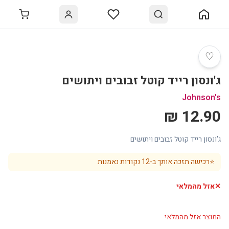
♡
ג'ונסון רייד קוטל זבובים ויתושים
Johnson's
12.90 ₪
ג'ונסון רייד קוטל זבובים ויתושים
⭐
רכישה תזכה אותך ב-
12
נקודות נאמנות
✕
אזל מהמלאי
המוצר אזל מהמלאי