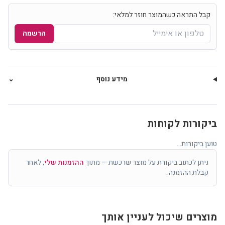
קבל התראה כשהמוצר חוזר למלאי:
הרשמה
מידע נוסף
⌄
ביקורות לקוחות
טוען ביקורות...
ניתן לכתוב ביקורת על מוצר שרכשת — מתוך
ההזמנות שלי
, לאחר
קבלת ההזמנה.
מוצרים שיכול לעניין אותך