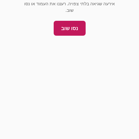
אירעה שגיאה בלתי צפויה. רעננו את העמוד או נסו
שוב.
נסו שוב