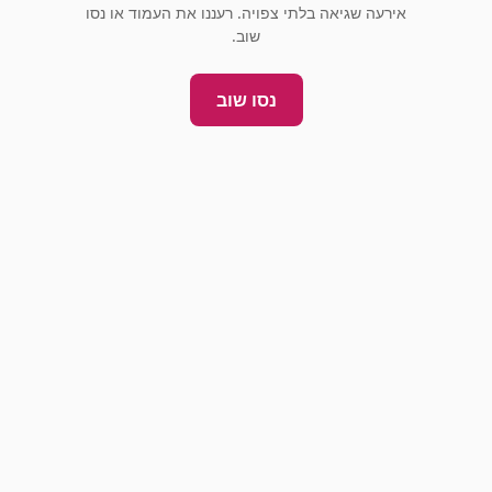
אירעה שגיאה בלתי צפויה. רעננו את העמוד או נסו
שוב.
נסו שוב