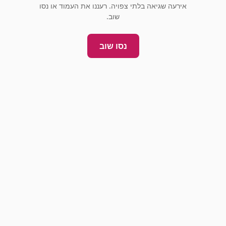
אירעה שגיאה בלתי צפויה. רעננו את העמוד או נסו
שוב.
נסו שוב