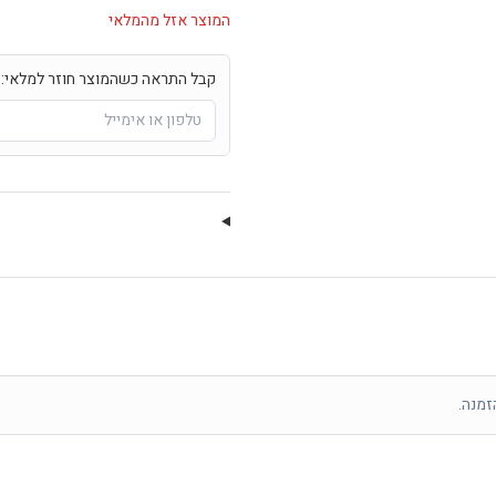
המוצר אזל מהמלאי
קבל התראה כשהמוצר חוזר למלאי:
זמנה.