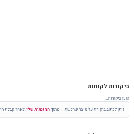
ביקורות לקוחות
טוען ביקורות...
ניתן לכתוב ביקורת על מוצר שרכשת — מתוך
ההזמנות שלי
, לאחר קבלת הה