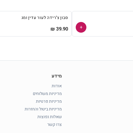
סבון צ'רידה לעור עדין ומג
+
39.90 ₪
מידע
אודות
מדיניות משלוחים
מדיניות פרטיות
מדיניות ביטול והחזרות
שאלות נפוצות
צרו קשר