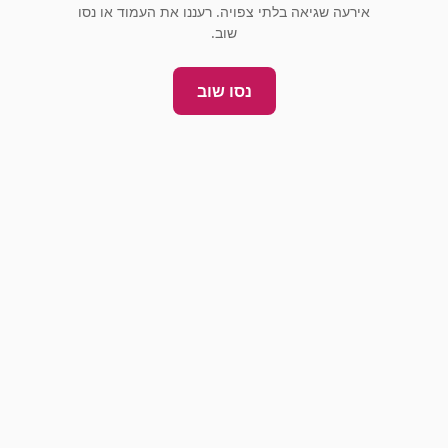
אירעה שגיאה בלתי צפויה. רעננו את העמוד או נסו
שוב.
נסו שוב