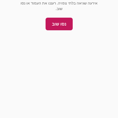
אירעה שגיאה בלתי צפויה. רעננו את העמוד או נסו
שוב.
נסו שוב