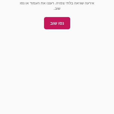
אירעה שגיאה בלתי צפויה. רעננו את העמוד או נסו
שוב.
נסו שוב