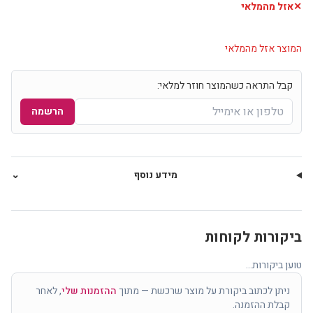
✕
אזל מהמלאי
המוצר אזל מהמלאי
קבל התראה כשהמוצר חוזר למלאי:
הרשמה
מידע נוסף
⌄
ביקורות לקוחות
טוען ביקורות...
ניתן לכתוב ביקורת על מוצר שרכשת — מתוך
ההזמנות שלי
, לאחר
קבלת ההזמנה.