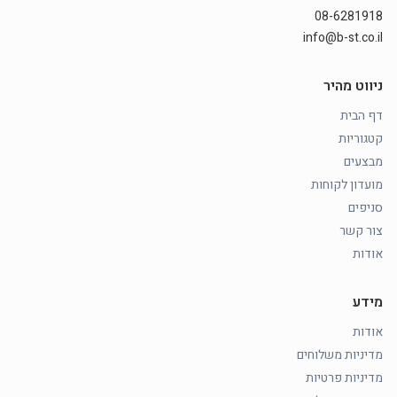
08-6281918
info@b-st.co.il
ניווט מהיר
דף הבית
קטגוריות
מבצעים
מועדון לקוחות
סניפים
צור קשר
אודות
מידע
אודות
מדיניות משלוחים
מדיניות פרטיות