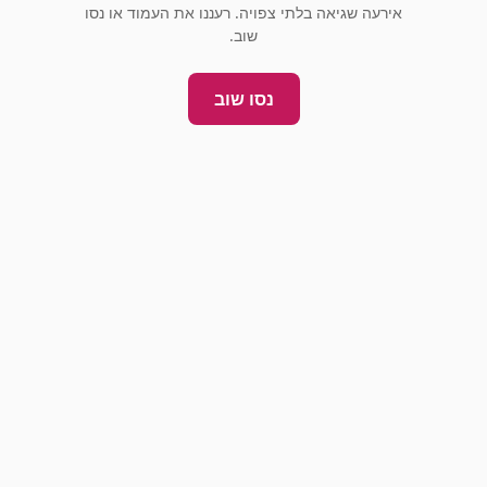
אירעה שגיאה בלתי צפויה. רעננו את העמוד או נסו
שוב.
נסו שוב