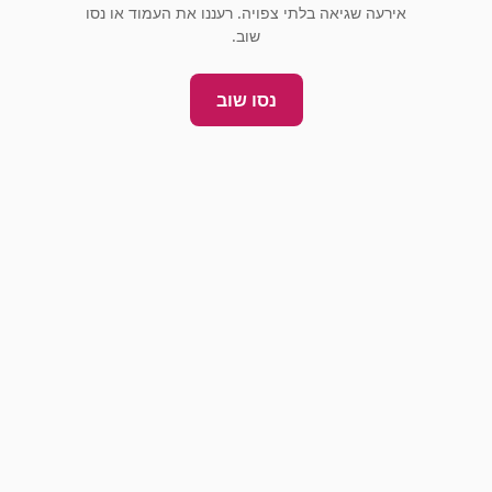
אירעה שגיאה בלתי צפויה. רעננו את העמוד או נסו
שוב.
נסו שוב