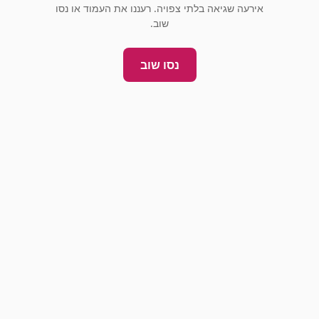
אירעה שגיאה בלתי צפויה. רעננו את העמוד או נסו
שוב.
נסו שוב