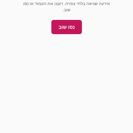
אירעה שגיאה בלתי צפויה. רעננו את העמוד או נסו
שוב.
נסו שוב