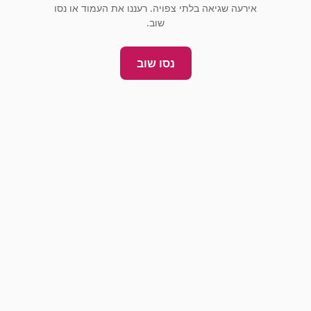
אירעה שגיאה בלתי צפויה. רעננו את העמוד או נסו
שוב.
נסו שוב