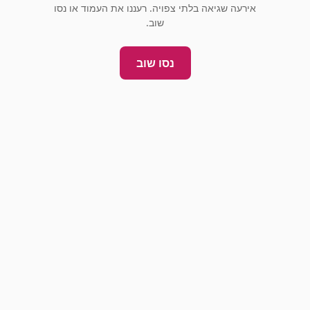
אירעה שגיאה בלתי צפויה. רעננו את העמוד או נסו
שוב.
נסו שוב