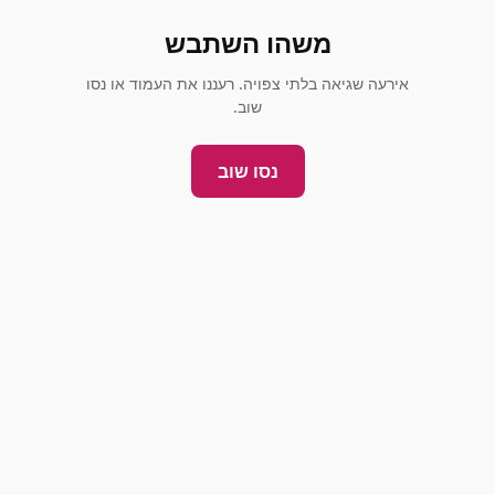
משהו השתבש
אירעה שגיאה בלתי צפויה. רעננו את העמוד או נסו
שוב.
נסו שוב