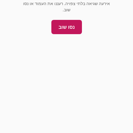
אירעה שגיאה בלתי צפויה. רעננו את העמוד או נסו
שוב.
נסו שוב