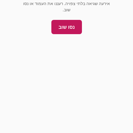
אירעה שגיאה בלתי צפויה. רעננו את העמוד או נסו
שוב.
נסו שוב