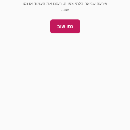
אירעה שגיאה בלתי צפויה. רעננו את העמוד או נסו
שוב.
נסו שוב