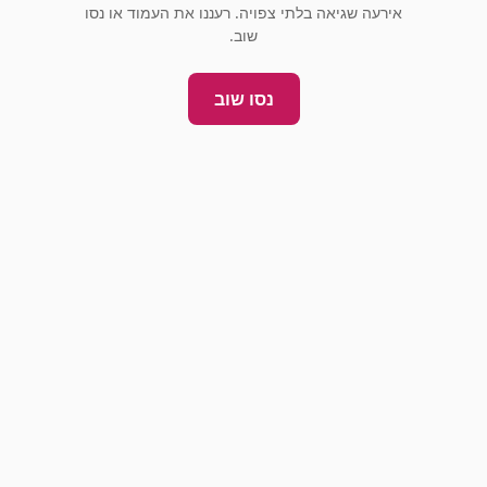
אירעה שגיאה בלתי צפויה. רעננו את העמוד או נסו
שוב.
נסו שוב