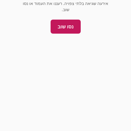
אירעה שגיאה בלתי צפויה. רעננו את העמוד או נסו
שוב.
נסו שוב