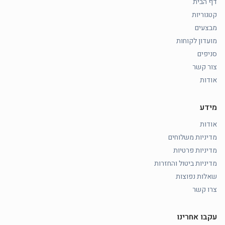
דף הבית
קטגוריות
מבצעים
מועדון לקוחות
סניפים
צור קשר
אודות
מידע
אודות
מדיניות משלוחים
מדיניות פרטיות
מדיניות ביטול והחזרות
שאלות נפוצות
צרו קשר
עקבו אחרינו