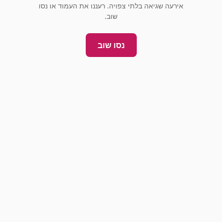
אירעה שגיאה בלתי צפויה. רעננו את העמוד או נסו
שוב.
נסו שוב