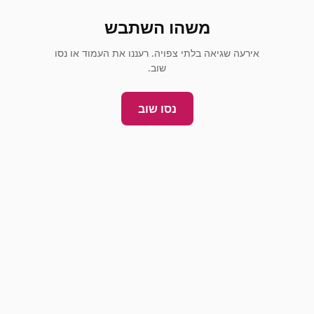
משהו השתבש
אירעה שגיאה בלתי צפויה. רעננו את העמוד או נסו
שוב.
נסו שוב