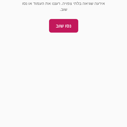
אירעה שגיאה בלתי צפויה. רעננו את העמוד או נסו
שוב.
נסו שוב