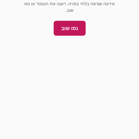
אירעה שגיאה בלתי צפויה. רעננו את העמוד או נסו
שוב.
נסו שוב