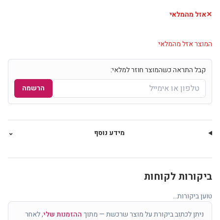
✕
אזל מהמלאי
המוצר אזל מהמלאי
קבל התראה כשהמוצר חוזר למלאי:
הרשמה
מידע נוסף
⌄
ביקורות לקוחות
טוען ביקורות...
ניתן לכתוב ביקורת על מוצר שרכשת — מתוך
ההזמנות שלי
, לאחר