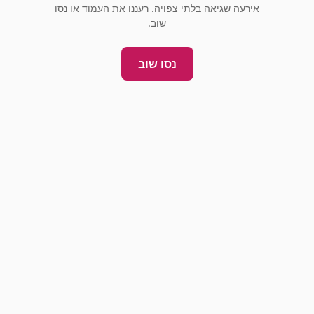
אירעה שגיאה בלתי צפויה. רעננו את העמוד או נסו
שוב.
נסו שוב