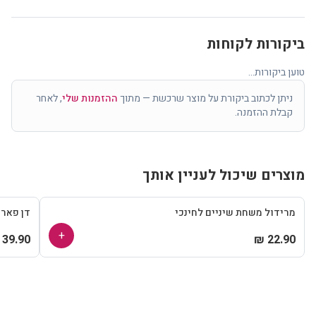
ביקורות לקוחות
טוען ביקורות...
ניתן לכתוב ביקורת על מוצר שרכשת — מתוך
ההזמנות שלי
, לאחר
קבלת ההזמנה.
מוצרים שיכול לעניין אותך
מרידול משחת שיניים לחינכי
דן פאר
+
39.90 ₪
22.90 ₪