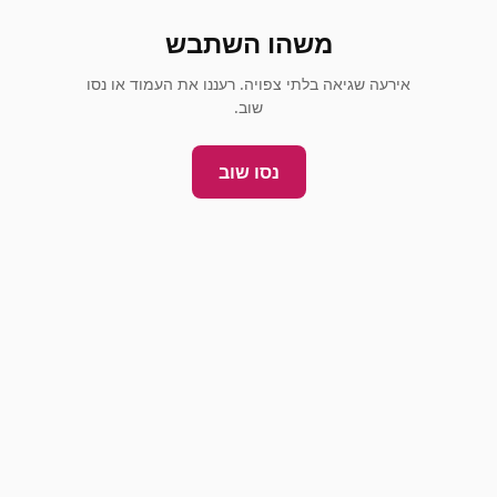
משהו השתבש
אירעה שגיאה בלתי צפויה. רעננו את העמוד או נסו
שוב.
נסו שוב