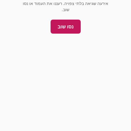
אירעה שגיאה בלתי צפויה. רעננו את העמוד או נסו
שוב.
נסו שוב