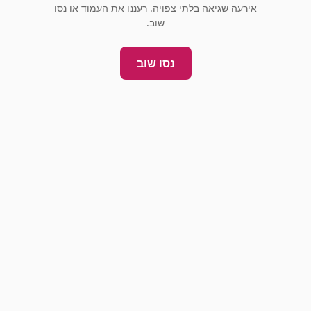
אירעה שגיאה בלתי צפויה. רעננו את העמוד או נסו
שוב.
נסו שוב