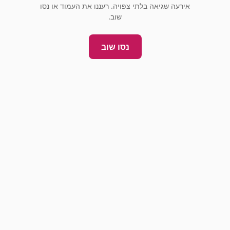
אירעה שגיאה בלתי צפויה. רעננו את העמוד או נסו
שוב.
נסו שוב