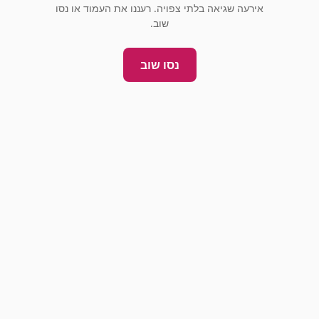
אירעה שגיאה בלתי צפויה. רעננו את העמוד או נסו
שוב.
נסו שוב