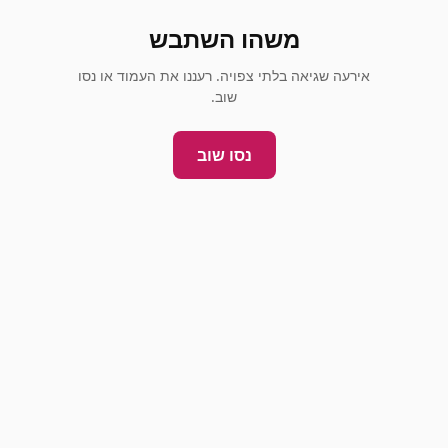
משהו השתבש
אירעה שגיאה בלתי צפויה. רעננו את העמוד או נסו
שוב.
נסו שוב