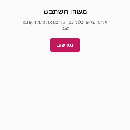
משהו השתבש
אירעה שגיאה בלתי צפויה. רעננו את העמוד או נסו
שוב.
נסו שוב