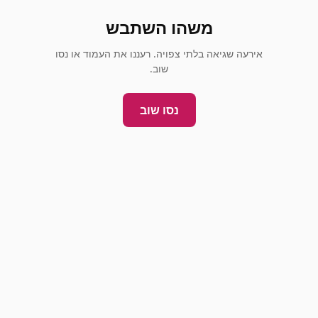
משהו השתבש
אירעה שגיאה בלתי צפויה. רעננו את העמוד או נסו
שוב.
נסו שוב